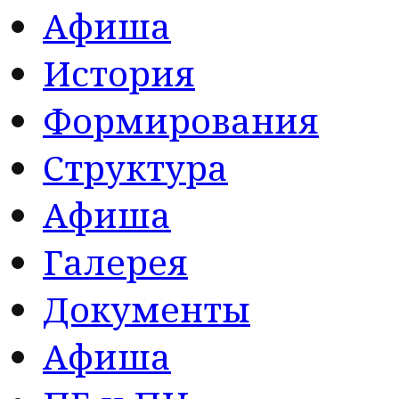
Афиша
История
Формирования
Структура
Афиша
Галерея
Документы
Афиша