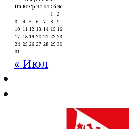
Пн
Вт
Ср
Чт
Пт
Сб
Вс
1
2
3
4
5
6
7
8
9
10
11
12
13
14
15
16
17
18
19
20
21
22
23
24
25
26
27
28
29
30
31
« Июл