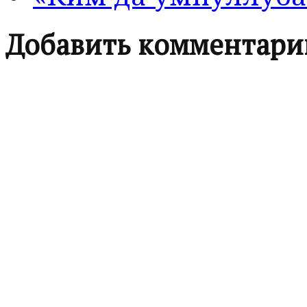
Добавить комментари