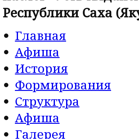
Республики Саха (Як
Главная
Афиша
История
Формирования
Структура
Афиша
Галерея