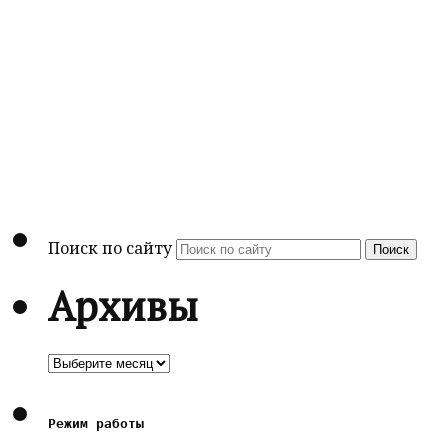
Поиск по сайту
Поиск
Архивы
Архивы
Режим работы