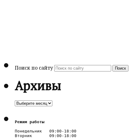
Поиск по сайту
Поиск
Архивы
Архивы
Режим работы
Понедельник   09:00-18:00

Вторник       09:00-18:00
