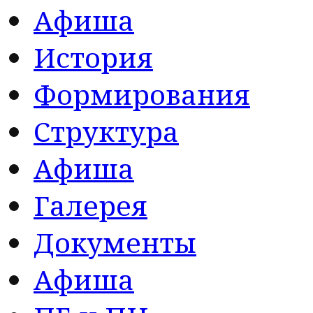
Афиша
История
Формирования
Структура
Афиша
Галерея
Документы
Афиша