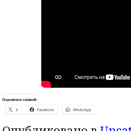
Поделиться ссылкой:
X
Facebook
WhatsApp
Опубликовано в
Uncat