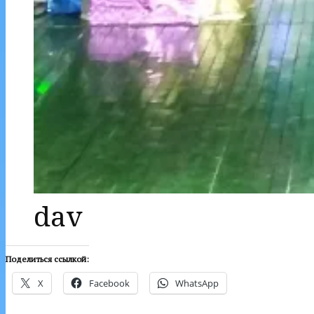
dav
Поделиться ссылкой:
X
Facebook
WhatsApp