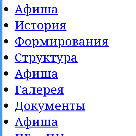
Афиша
История
Формирования
Структура
Афиша
Галерея
Документы
Афиша