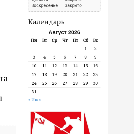
Календарь
Август 2026
Пн
Вт
Ср
Чт
Пт
Сб
Вс
1
2
3
4
5
6
7
8
9
10
11
12
13
14
15
16
17
18
19
20
21
22
23
та
24
25
26
27
28
29
30
31
п
« Июл