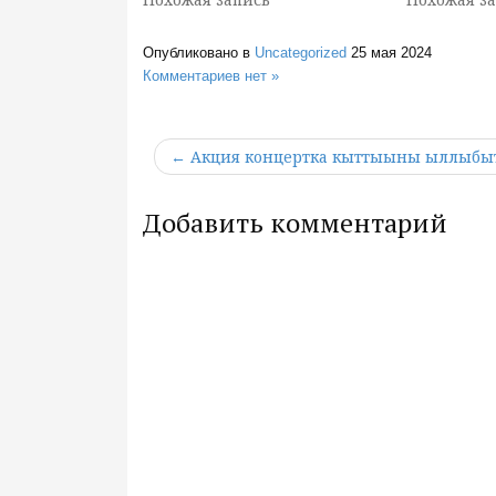
Опубликовано в
Uncategorized
25 мая 2024
Комментариев нет »
← Акция концертка кыттыыны ыллыбы
Добавить комментарий