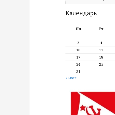
Календарь
Пн
Вт
3
4
10
11
17
18
24
25
31
« Июл