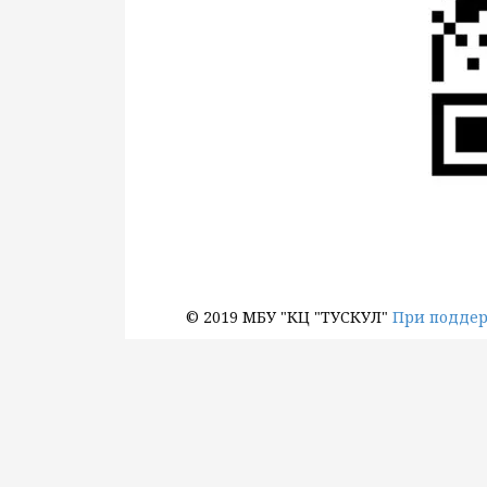
© 2019 МБУ "КЦ "ТУСКУЛ"
При поддер