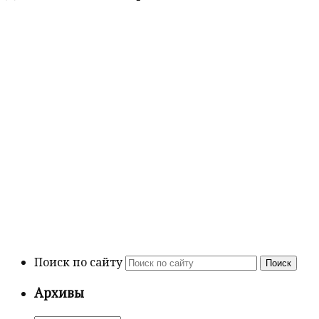
Поиск по сайту
Поиск
Архивы