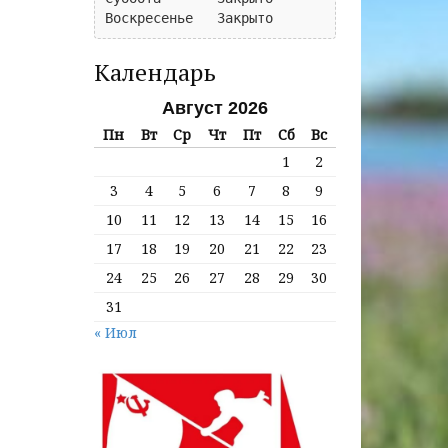
Календарь
Август 2026
Пн
Вт
Ср
Чт
Пт
Сб
Вс
1
2
3
4
5
6
7
8
9
10
11
12
13
14
15
16
17
18
19
20
21
22
23
24
25
26
27
28
29
30
31
« Июл