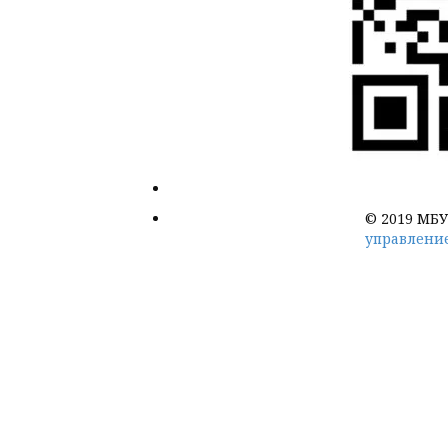
© 2019 МБУ
управление