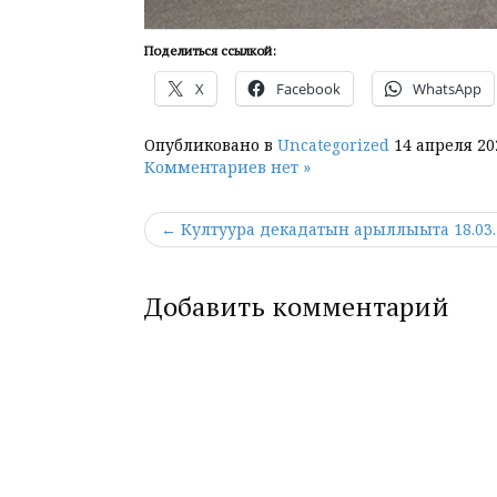
Поделиться ссылкой:
X
Facebook
WhatsApp
Опубликовано в
Uncategorized
14 апреля 20
Комментариев нет »
← Култуура декадатын арыллыыта 18.03.
Добавить комментарий