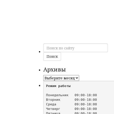
Поиск
по
сайту
Поиск
Архивы
Архивы
Режим работы
Понедельник   09:00-18:00

Вторник       09:00-18:00

Среда         09:00-18:00

Четверг       09:00-18:00

Пятница       09:00-18:00
