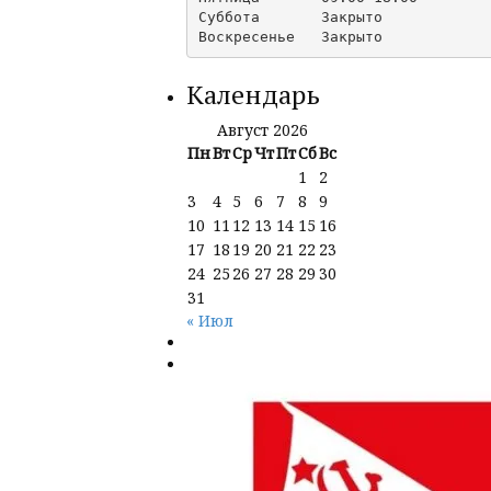
Суббота       Закрыто

Календарь
Август 2026
Пн
Вт
Ср
Чт
Пт
Сб
Вс
1
2
3
4
5
6
7
8
9
10
11
12
13
14
15
16
17
18
19
20
21
22
23
24
25
26
27
28
29
30
31
« Июл