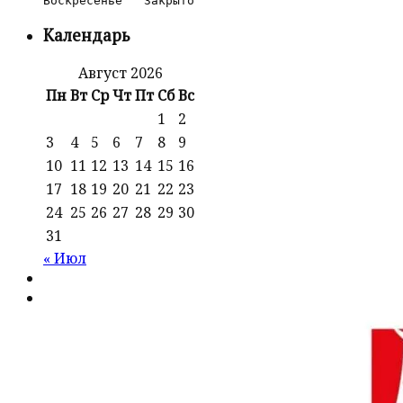
Календарь
Август 2026
Пн
Вт
Ср
Чт
Пт
Сб
Вс
1
2
3
4
5
6
7
8
9
10
11
12
13
14
15
16
17
18
19
20
21
22
23
24
25
26
27
28
29
30
31
« Июл