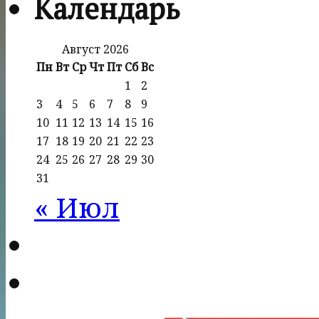
Календарь
Август 2026
Пн
Вт
Ср
Чт
Пт
Сб
Вс
1
2
3
4
5
6
7
8
9
10
11
12
13
14
15
16
17
18
19
20
21
22
23
24
25
26
27
28
29
30
31
« Июл