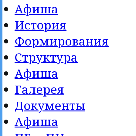
Афиша
История
Формирования
Структура
Афиша
Галерея
Документы
Афиша