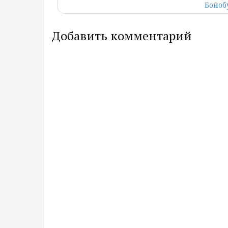
Бойоб
Добавить комментарий