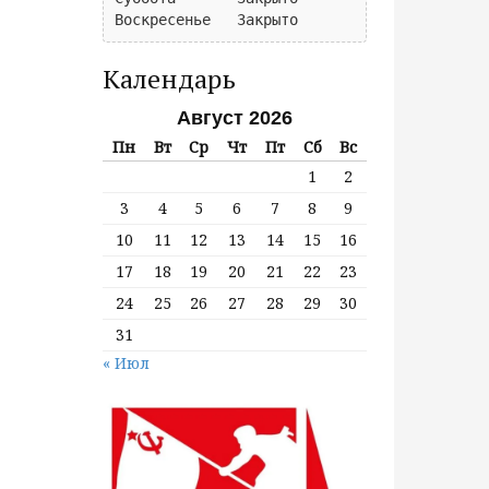
Календарь
Август 2026
Пн
Вт
Ср
Чт
Пт
Сб
Вс
1
2
3
4
5
6
7
8
9
10
11
12
13
14
15
16
17
18
19
20
21
22
23
24
25
26
27
28
29
30
31
« Июл