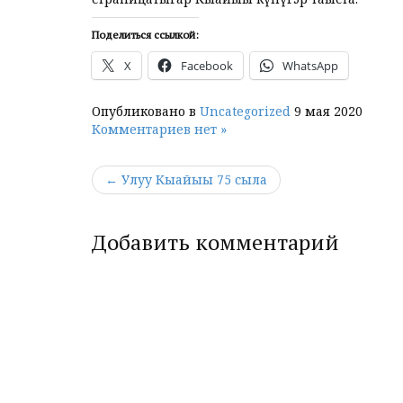
Поделиться ссылкой:
X
Facebook
WhatsApp
Опубликовано в
Uncategorized
9 мая 2020
Комментариев нет »
← Улуу Кыайыы 75 сыла
Добавить комментарий