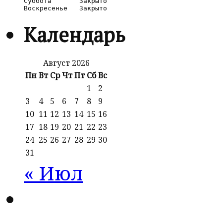
Суббота       Закрыто

Календарь
Август 2026
Пн
Вт
Ср
Чт
Пт
Сб
Вс
1
2
3
4
5
6
7
8
9
10
11
12
13
14
15
16
17
18
19
20
21
22
23
24
25
26
27
28
29
30
31
« Июл