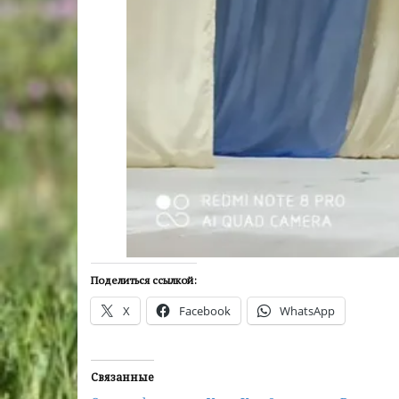
Поделиться ссылкой:
X
Facebook
WhatsApp
Связанные